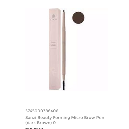
5745000386406
Sanzi Beauty Forming Micro Brow Pen
(dark Brown) 0