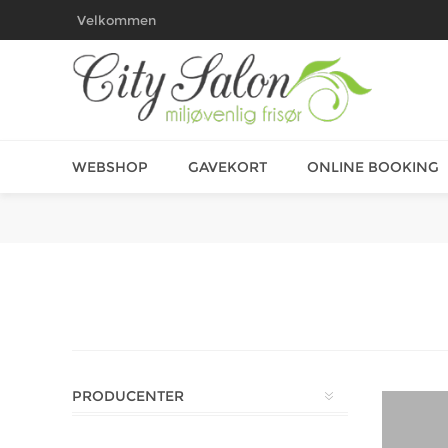
Velkommen
WEBSHOP
GAVEKORT
ONLINE BOOKING
PRODUCENTER