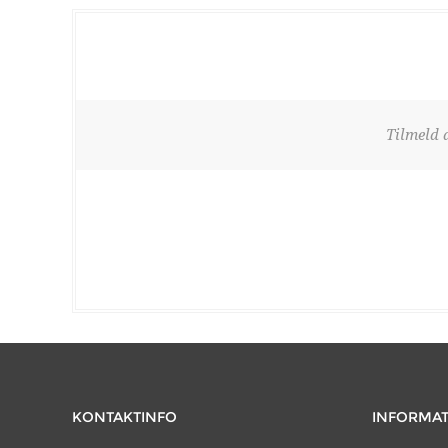
Tilmeld 
KONTAKTINFO
INFORMA