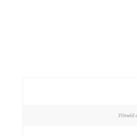
Tilmeld 