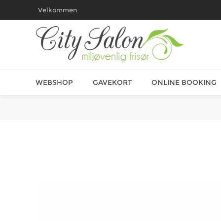
Velkommen
WEBSHOP
GAVEKORT
ONLINE BOOKING