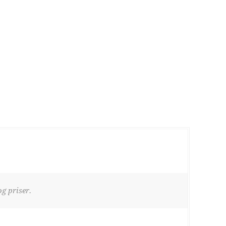
g priser.