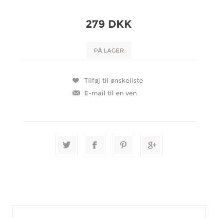
279 DKK
PÅ LAGER