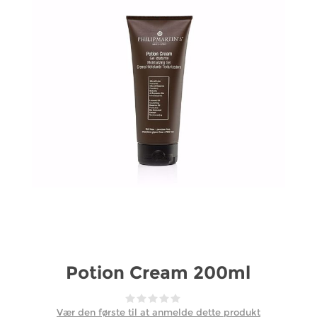
Potion Cream 200ml
Vær den første til at anmelde dette produkt