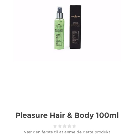
Pleasure Hair & Body 100ml
Vær den første til at anmelde dette produkt