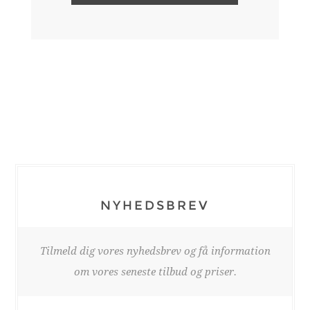
NYHEDSBREV
Tilmeld dig vores nyhedsbrev og få information
om vores seneste tilbud og priser.