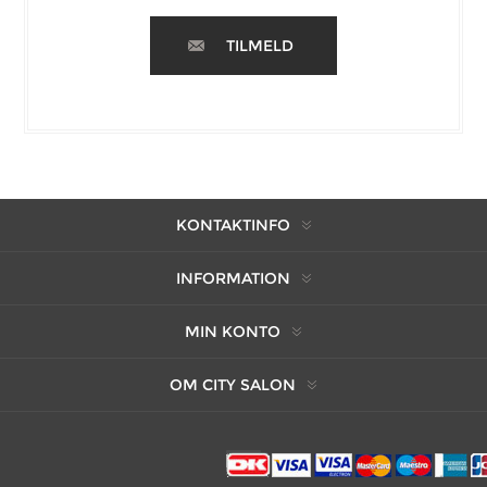
TILMELD
KONTAKTINFO
INFORMATION
MIN KONTO
OM CITY SALON