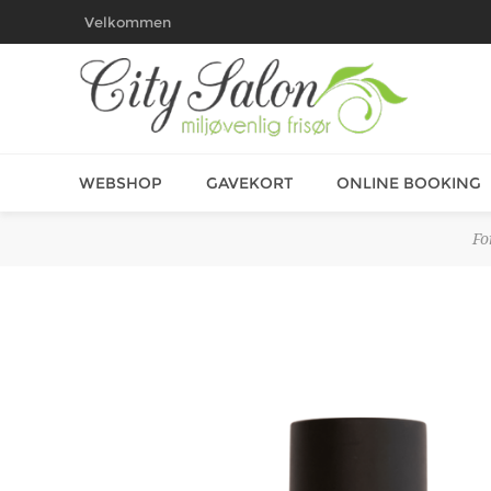
Velkommen
WEBSHOP
GAVEKORT
ONLINE BOOKING
Fo