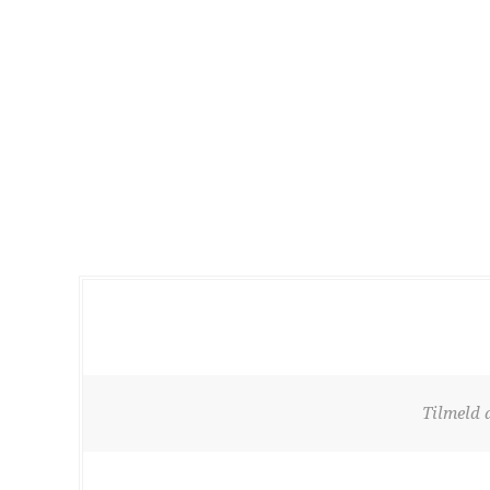
Tilmeld 