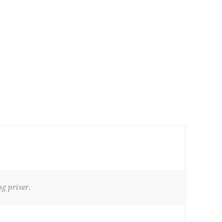
g priser.