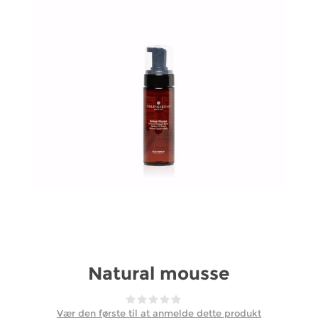
Natural mousse
Vær den første til at anmelde dette produkt