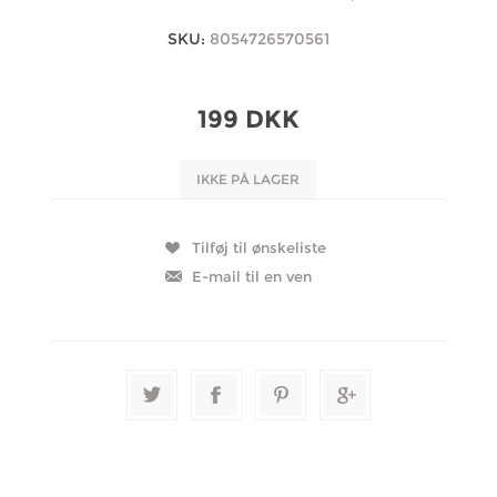
SKU:
8054726570561
199 DKK
IKKE PÅ LAGER