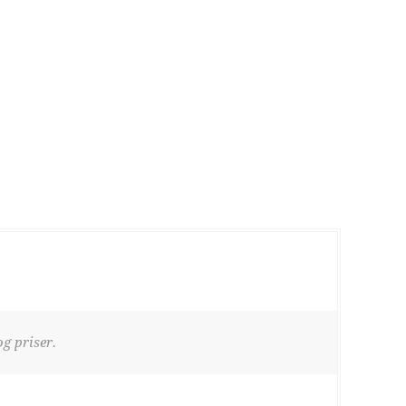
g priser.