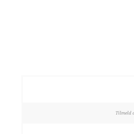
Tilmeld 