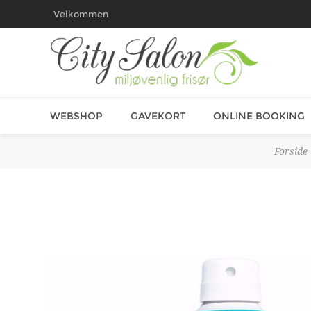
Velkommen
WEBSHOP
GAVEKORT
ONLINE BOOKING
Forside